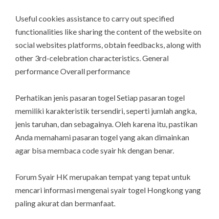
Useful cookies assistance to carry out specified
functionalities like sharing the content of the website on
social websites platforms, obtain feedbacks, along with
other 3rd-celebration characteristics. General
performance Overall performance
Perhatikan jenis pasaran togel Setiap pasaran togel
memiliki karakteristik tersendiri, seperti jumlah angka,
jenis taruhan, dan sebagainya. Oleh karena itu, pastikan
Anda memahami pasaran togel yang akan dimainkan
agar bisa membaca code syair hk dengan benar.
Forum Syair HK merupakan tempat yang tepat untuk
mencari informasi mengenai syair togel Hongkong yang
paling akurat dan bermanfaat.