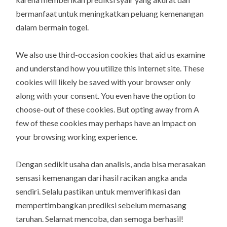
bermanfaat untuk meningkatkan peluang kemenangan
dalam bermain togel.
We also use third-occasion cookies that aid us examine
and understand how you utilize this Internet site. These
cookies will likely be saved with your browser only
along with your consent. You even have the option to
choose-out of these cookies. But opting away from A
few of these cookies may perhaps have an impact on
your browsing working experience.
Dengan sedikit usaha dan analisis, anda bisa merasakan
sensasi kemenangan dari hasil racikan angka anda
sendiri. Selalu pastikan untuk memverifikasi dan
mempertimbangkan prediksi sebelum memasang
taruhan. Selamat mencoba, dan semoga berhasil!