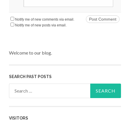
Notify me of new comments via email.
Notify me of new posts via email.
Welcome to our blog.
SEARCH PAST POSTS
Search for:
VISITORS