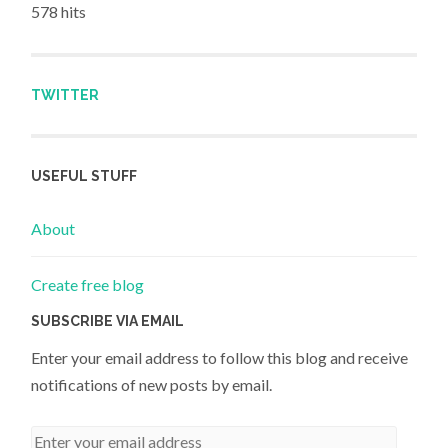
578 hits
TWITTER
USEFUL STUFF
About
Create free blog
SUBSCRIBE VIA EMAIL
Enter your email address to follow this blog and receive
notifications of new posts by email.